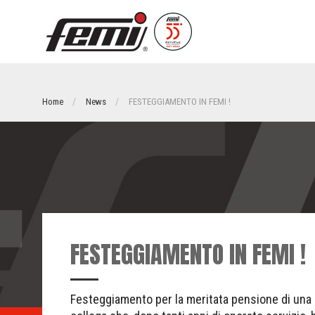
Home
News
FESTEGGIAMENTO IN FEMI !
FESTEGGIAMENTO IN FEMI !
Festeggiamento per la meritata pensione di una