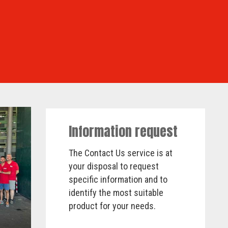
Information request
The Contact Us service is at
your disposal to request
specific information and to
identify the most suitable
product for your needs.