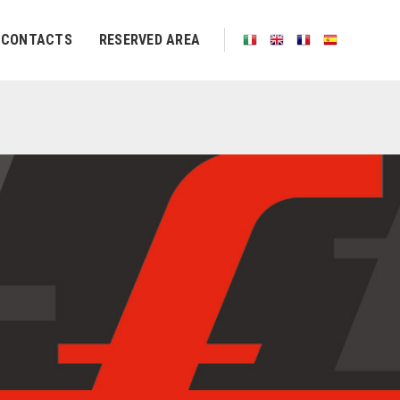
CONTACTS
RESERVED AREA