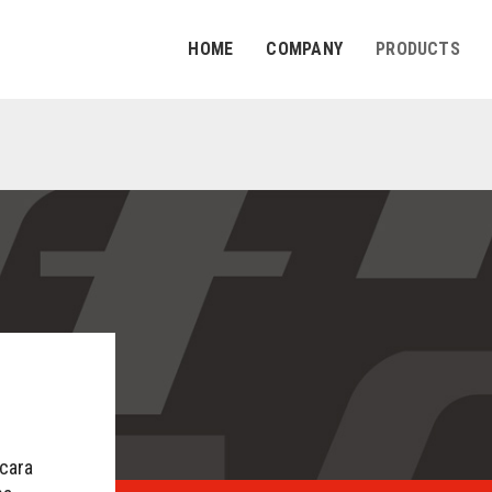
HOME
COMPANY
PRODUCTS
 cara