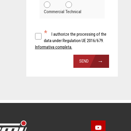
Commercial
Technical
*
I authorize the processing of the
data under Regulation UE 2016/679.
Informativa completa.
→
SEND