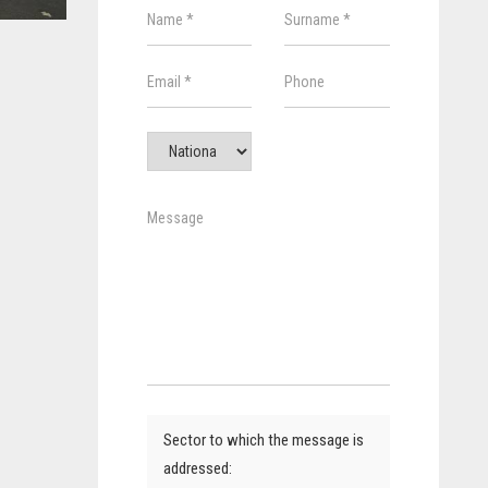
Sector to which the message is
addressed: