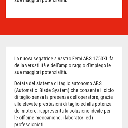
sue maggiori potenzialità.
La nuova segatrice a nastro Femi ABS 1750XL fa
della versatilità e dell’ampio raggio d’impiego le
sue maggiori potenzialità.
Dotata del sistema di taglio autonomo ABS
(Automatic Blade System) che consente il ciclo
di taglio senza la presenza dell’operatore, grazie
alle elevate prestazioni di taglio ed alla potenza
del motore, rappresenta la soluzione ideale per
le officine meccaniche, i laboratori ed i
professionisti.