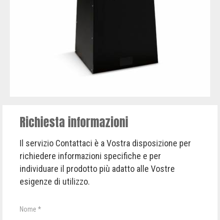
Richiesta informazioni
Il servizio Contattaci è a Vostra disposizione per
richiedere informazioni specifiche e per
individuare il prodotto più adatto alle Vostre
esigenze di utilizzo.