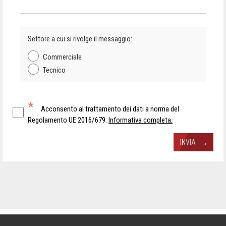
Settore a cui si rivolge il messaggio:
Commerciale
Tecnico
*
Acconsento al trattamento dei dati a norma del
Regolamento UE 2016/679.
Informativa completa.
→
INVIA