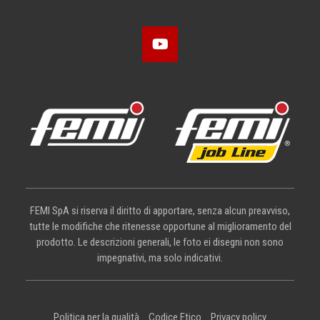
FEMI SpA si riserva il diritto di apportare, senza alcun preavviso,
tutte le modifiche che ritenesse opportune al miglioramento del
prodotto. Le descrizioni generali, le foto ei disegni non sono
impegnativi, ma solo indicativi.
Politica per la qualità
Codice Etico
Privacy policy