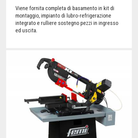
Viene fornita completa di basamento in kit di
montaggio, impianto di lubro-refrigerazione
integrato e rulliere sostegno pezzi in ingresso
ed uscita.