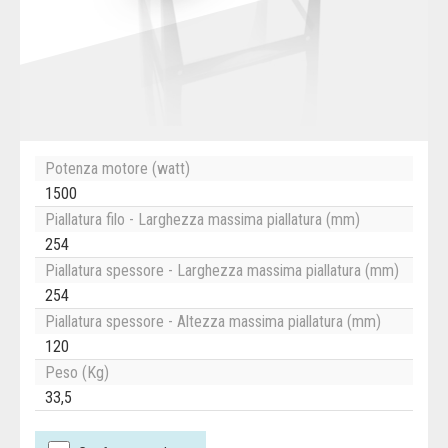
Potenza motore (watt)
1500
Piallatura filo - Larghezza massima piallatura (mm)
254
Piallatura spessore - Larghezza massima piallatura (mm)
254
Piallatura spessore - Altezza massima piallatura (mm)
120
Peso (Kg)
33,5