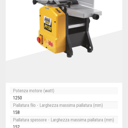
Potenza motore (watt)
1250
Piallatura filo - Larghezza massima piallatura (mm)
158
Piallatura spessore - Larghezza massima piallatura (mm)
152