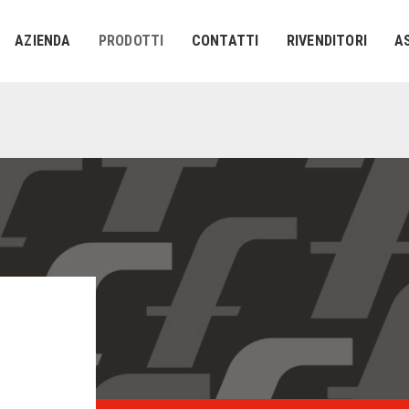
AZIENDA
PRODOTTI
CONTATTI
RIVENDITORI
A