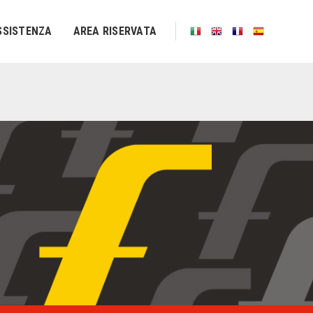
SSISTENZA
AREA RISERVATA