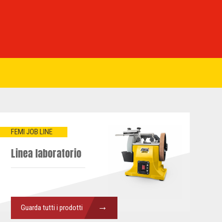
FEMI JOB LINE
Linea laboratorio
→
Guarda tutti i prodotti