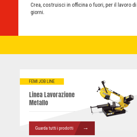
Crea, costruisci in officina o fuori, per il lavoro di 
giorni.
FEMI JOB LINE
Linea Lavorazione
Metallo
→
Guarda tutti i prodotti