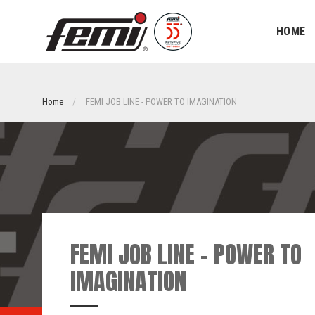
HOME
Home
FEMI JOB LINE - POWER TO IMAGINATION
FEMI JOB LINE - POWER TO
IMAGINATION