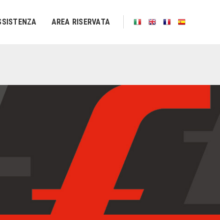
SSISTENZA
AREA RISERVATA