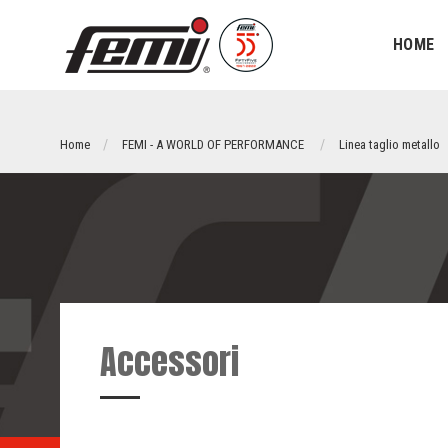
HOME
Home
FEMI - A WORLD OF PERFORMANCE
Linea taglio metallo
Accessori