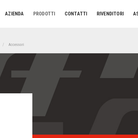
AZIENDA
PRODOTTI
CONTATTI
RIVENDITORI
A
Accessori