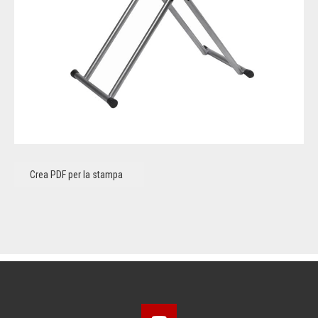
Crea PDF per la stampa