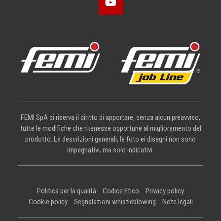
FEMI SpA si riserva il diritto di apportare, senza alcun preavviso,
tutte le modifiche che ritenesse opportune al miglioramento del
prodotto. Le descrizioni generali, le foto ei disegni non sono
impegnativi, ma solo indicativi.
Politica per la qualità
Codice Etico
Privacy policy
Cookie policy
Segnalazioni whistleblowing
Note legali