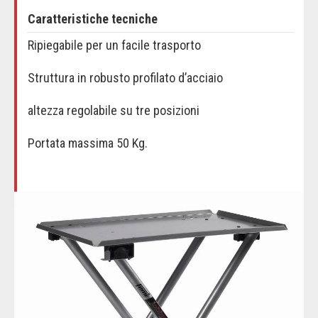
Caratteristiche tecniche
Ripiegabile per un facile trasporto
Struttura in robusto profilato d’acciaio
altezza regolabile su tre posizioni
Portata massima 50 Kg.