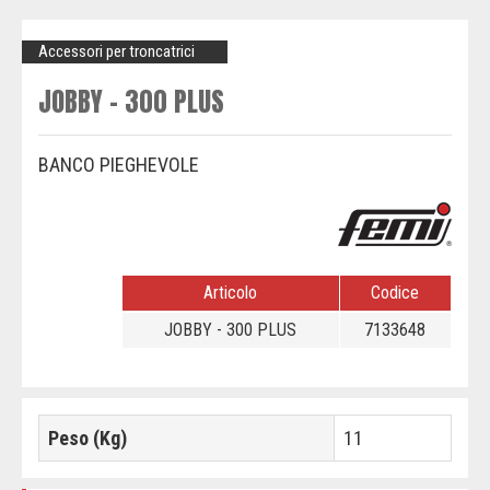
Accessori per troncatrici
JOBBY - 300 PLUS
BANCO PIEGHEVOLE
Articolo
Codice
JOBBY - 300 PLUS
7133648
Peso (Kg)
11