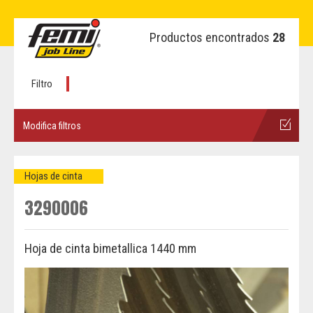
Productos encontrados
28
Filtro
Modifica filtros
Hojas de cinta
3290006
Hoja de cinta bimetallica 1440 mm