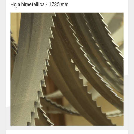
Hoja bimetállica - 1735 mm