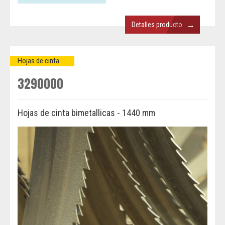
→
Detalles producto
Hojas de cinta
3290000
Hojas de cinta bimetallicas - 1440 mm