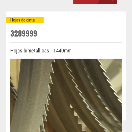
Hojas de cinta
3289999
Hojas bimetallicas - 1440mm