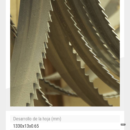
Desarrollo de la hoja (mm)
1330x13x0.65