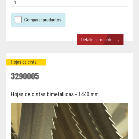
1
Comparar productos
→
Detalles producto
Hojas de cinta
3290005
Hojas de cintas bimetallicas - 1440 mm