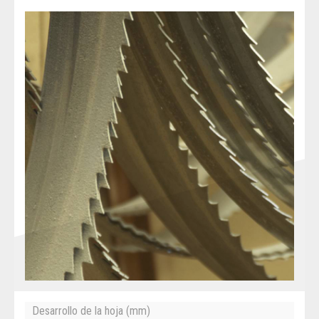
Desarrollo de la hoja (mm)