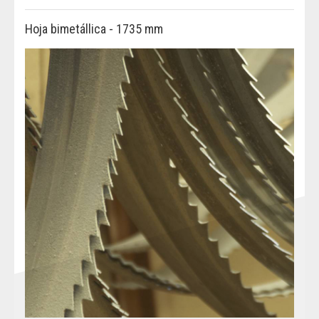
Hoja bimetállica - 1735 mm