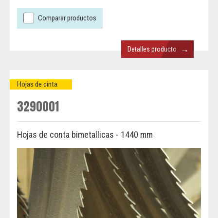
Comparar productos
→
Detalles producto
Hojas de cinta
3290001
Hojas de conta bimetallicas - 1440 mm