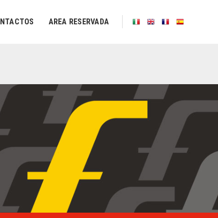
NTACTOS
AREA RESERVADA