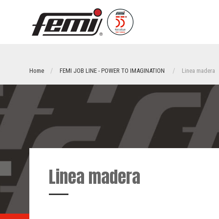
Home
FEMI JOB LINE - POWER TO IMAGINATION
Linea madera
Linea madera