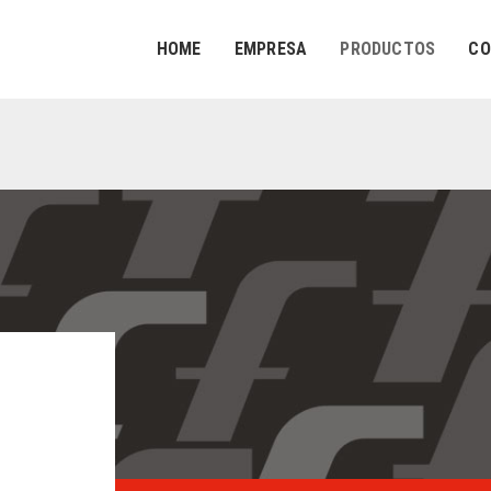
HOME
EMPRESA
PRODUCTOS
CO