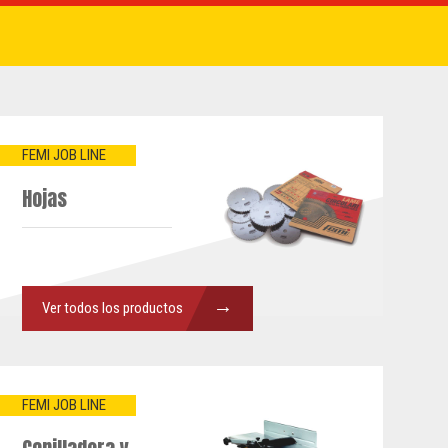
FEMI JOB LINE
Hojas
→
Ver todos los productos
FEMI JOB LINE