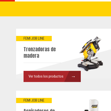
FEMI JOB LINE
Tronzadoras de
madera
→
Ver todos los productos
FEMI JOB LINE