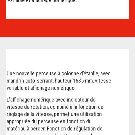
variable et affichage numérique.
Une nouvelle perceuse à colonne d’établie, avec
mandrin auto-serrant, hauteur 1635 mm, vitesse
variable et affichage numérique.
L'affichage numérique avec indicateur de
vitesse de rotation, combiné à la fonction de
réglage de la vitesse, permet une utilisation
appropriée du perceuse en fonction du
matériau à percer. Fonction de régulation de