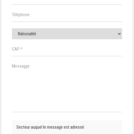
Secteur auquel le message est adressé: