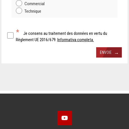
Commercial
Technique
*
Je consens au traitement des données en vertu du
Règlement UE 2016/679.
Informativa completa.
→
ENVOIE