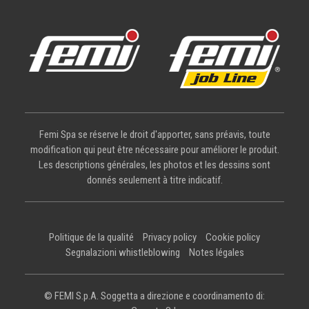
Femi Spa se réserve le droit d'apporter, sans préavis, toute
modification qui peut être nécessaire pour améliorer le produit.
Les descriptions générales, les photos et les dessins sont
donnés seulement à titre indicatif.
Politique de la qualité
Privacy policy
Cookie policy
Segnalazioni whistleblowing
Notes légales
© FEMI S.p.A. Soggetta a direzione e coordinamento di: