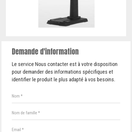
Demande d'information
Le service Nous contacter est à votre disposition
pour demander des informations spécifiques et
identifier le produit le plus adapté à vos besoins.