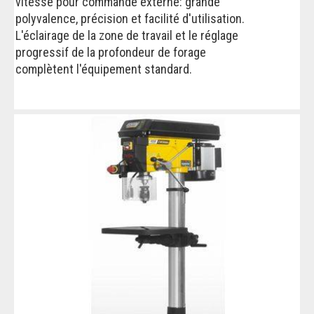
vitesse pour commande externe: grande
polyvalence, précision et facilité d'utilisation.
L'éclairage de la zone de travail et le réglage
progressif de la profondeur de forage
complètent l'équipement standard.