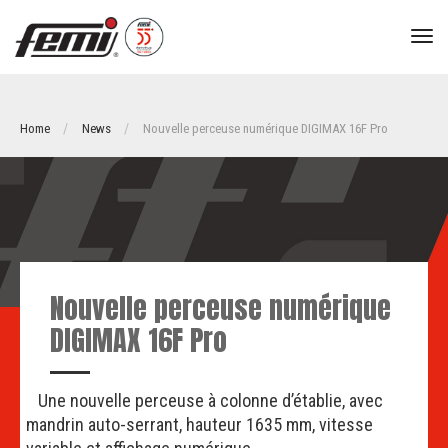
tog
nav
Home
News
Nouvelle perceuse numérique DIGIMAX 16F Pro
Nouvelle perceuse numérique
DIGIMAX 16F Pro
Une nouvelle perceuse à colonne d’établie, avec
mandrin auto-serrant, hauteur 1635 mm, vitesse