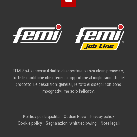
FEMI SpA si riserva il diritto di apportare, senza alcun preavviso,
tutte le modifiche che ritenesse opportune al miglioramento del
prodotto. Le descrizioni generali, le foto ei disegni non sono
impegnativi, ma solo indicativi.
Politica per la qualità
Codice Etico
Privacy policy
Cookie policy
Segnalazioni whistleblowing
Note legali