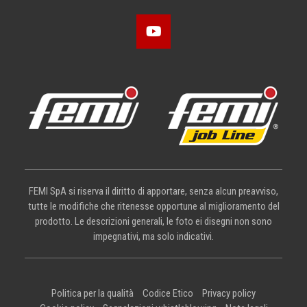
FEMI SpA si riserva il diritto di apportare, senza alcun preavviso,
tutte le modifiche che ritenesse opportune al miglioramento del
prodotto. Le descrizioni generali, le foto ei disegni non sono
impegnativi, ma solo indicativi.
Politica per la qualità
Codice Etico
Privacy policy