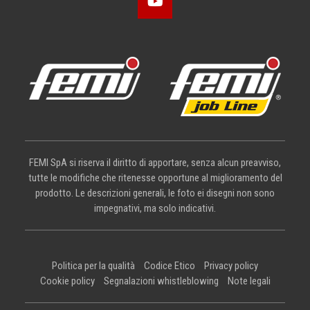
FEMI SpA si riserva il diritto di apportare, senza alcun preavviso,
tutte le modifiche che ritenesse opportune al miglioramento del
prodotto. Le descrizioni generali, le foto ei disegni non sono
impegnativi, ma solo indicativi.
Politica per la qualità
Codice Etico
Privacy policy
Cookie policy
Segnalazioni whistleblowing
Note legali