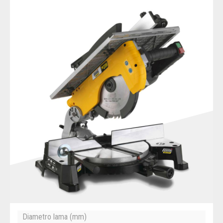
Diametro lama (mm)