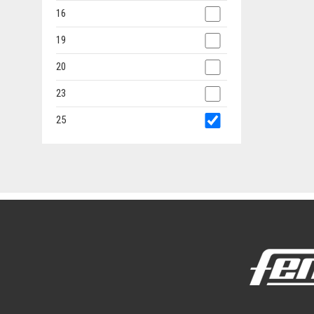
16
19
20
23
25