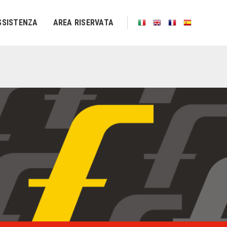
SSISTENZA
AREA RISERVATA