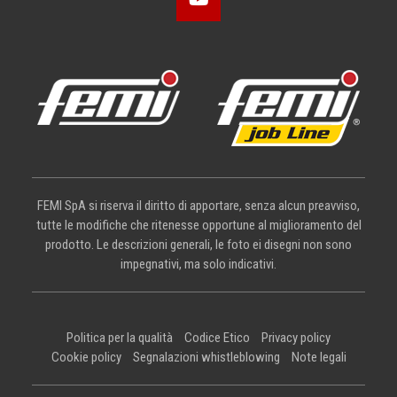
FEMI SpA si riserva il diritto di apportare, senza alcun preavviso,
tutte le modifiche che ritenesse opportune al miglioramento del
prodotto. Le descrizioni generali, le foto ei disegni non sono
impegnativi, ma solo indicativi.
Politica per la qualità
Codice Etico
Privacy policy
Cookie policy
Segnalazioni whistleblowing
Note legali