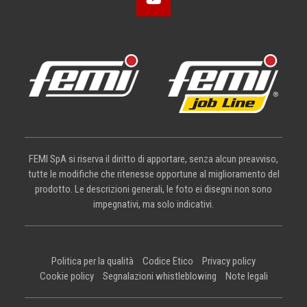
FEMI SpA si riserva il diritto di apportare, senza alcun preavviso,
tutte le modifiche che ritenesse opportune al miglioramento del
prodotto. Le descrizioni generali, le foto ei disegni non sono
impegnativi, ma solo indicativi.
Politica per la qualità
Codice Etico
Privacy policy
Cookie policy
Segnalazioni whistleblowing
Note legali