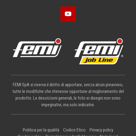
FEMI SpA si riserva il diritto di apportare, senza alcun preavviso,
tutte le modifiche che ritenesse opportune al miglioramento del
prodotto. Le descrizioni generali, le foto ei disegni non sono
impegnativi, ma solo indicativi.
Politica per la qualità
Codice Etico
Privacy policy