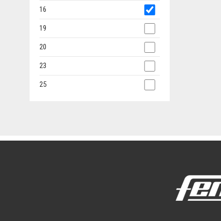
16
19
20
23
25