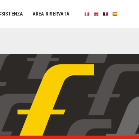
SSISTENZA
AREA RISERVATA