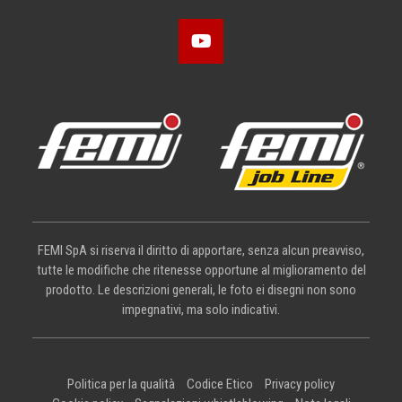
FEMI SpA si riserva il diritto di apportare, senza alcun preavviso,
tutte le modifiche che ritenesse opportune al miglioramento del
prodotto. Le descrizioni generali, le foto ei disegni non sono
impegnativi, ma solo indicativi.
Politica per la qualità
Codice Etico
Privacy policy