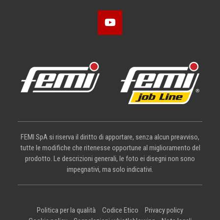
FEMI SpA si riserva il diritto di apportare, senza alcun preavviso,
tutte le modifiche che ritenesse opportune al miglioramento del
prodotto. Le descrizioni generali, le foto ei disegni non sono
impegnativi, ma solo indicativi.
Politica per la qualità
Codice Etico
Privacy policy