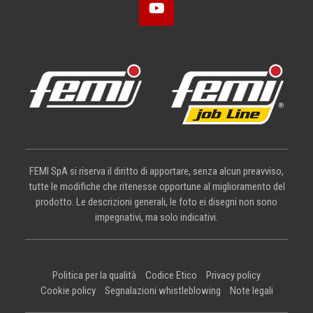
FEMI SpA si riserva il diritto di apportare, senza alcun preavviso,
tutte le modifiche che ritenesse opportune al miglioramento del
prodotto. Le descrizioni generali, le foto ei disegni non sono
impegnativi, ma solo indicativi.
Politica per la qualità
Codice Etico
Privacy policy
Cookie policy
Segnalazioni whistleblowing
Note legali