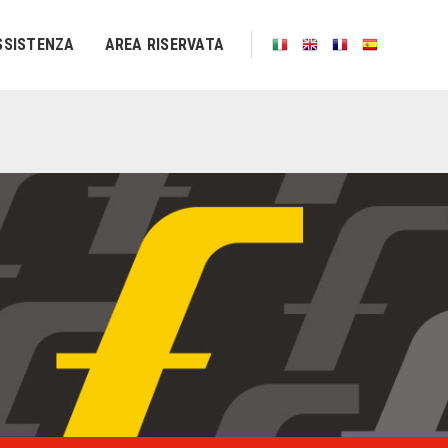
SSISTENZA
AREA RISERVATA