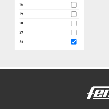
16
19
20
23
25