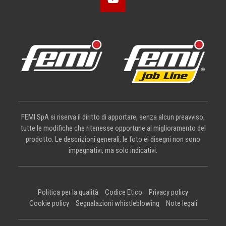
FEMI SpA si riserva il diritto di apportare, senza alcun preavviso,
tutte le modifiche che ritenesse opportune al miglioramento del
prodotto. Le descrizioni generali, le foto ei disegni non sono
impegnativi, ma solo indicativi.
Politica per la qualità
Codice Etico
Privacy policy
Cookie policy
Segnalazioni whistleblowing
Note legali