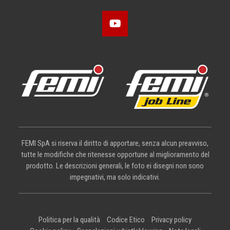
FEMI SpA si riserva il diritto di apportare, senza alcun preavviso,
tutte le modifiche che ritenesse opportune al miglioramento del
prodotto. Le descrizioni generali, le foto ei disegni non sono
impegnativi, ma solo indicativi.
Politica per la qualità
Codice Etico
Privacy policy