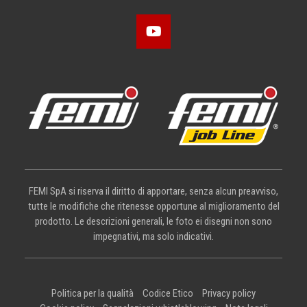
FEMI SpA si riserva il diritto di apportare, senza alcun preavviso,
tutte le modifiche che ritenesse opportune al miglioramento del
prodotto. Le descrizioni generali, le foto ei disegni non sono
impegnativi, ma solo indicativi.
Politica per la qualità
Codice Etico
Privacy policy