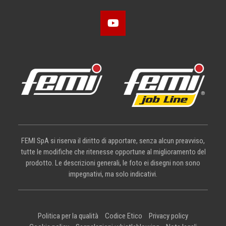
FEMI SpA si riserva il diritto di apportare, senza alcun preavviso,
tutte le modifiche che ritenesse opportune al miglioramento del
prodotto. Le descrizioni generali, le foto ei disegni non sono
impegnativi, ma solo indicativi.
Politica per la qualità
Codice Etico
Privacy policy