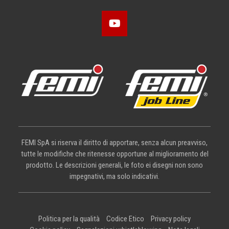
FEMI SpA si riserva il diritto di apportare, senza alcun preavviso,
tutte le modifiche che ritenesse opportune al miglioramento del
prodotto. Le descrizioni generali, le foto ei disegni non sono
impegnativi, ma solo indicativi.
Politica per la qualità
Codice Etico
Privacy policy