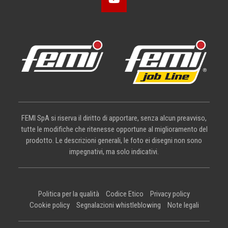
FEMI SpA si riserva il diritto di apportare, senza alcun preavviso,
tutte le modifiche che ritenesse opportune al miglioramento del
prodotto. Le descrizioni generali, le foto ei disegni non sono
impegnativi, ma solo indicativi.
Politica per la qualità
Codice Etico
Privacy policy
Cookie policy
Segnalazioni whistleblowing
Note legali