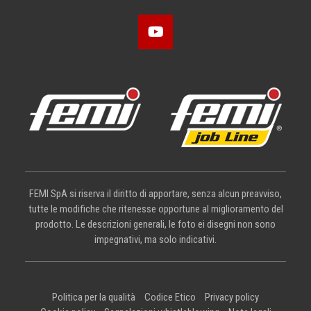
FEMI SpA si riserva il diritto di apportare, senza alcun preavviso,
tutte le modifiche che ritenesse opportune al miglioramento del
prodotto. Le descrizioni generali, le foto ei disegni non sono
impegnativi, ma solo indicativi.
Politica per la qualità
Codice Etico
Privacy policy