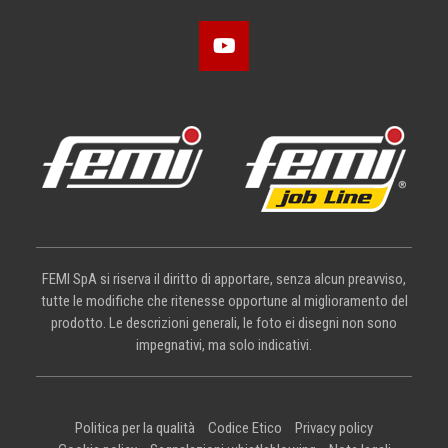
FEMI SpA si riserva il diritto di apportare, senza alcun preavviso,
tutte le modifiche che ritenesse opportune al miglioramento del
prodotto. Le descrizioni generali, le foto ei disegni non sono
impegnativi, ma solo indicativi.
Politica per la qualità
Codice Etico
Privacy policy