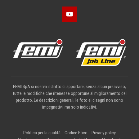
FEMI SpA si riserva il diritto di apportare, senza alcun preavviso,
tutte le modifiche che ritenesse opportune al miglioramento del
prodotto. Le descrizioni generali, le foto ei disegni non sono
impegnativi, ma solo indicativi.
Politica per la qualità
Codice Etico
Privacy policy