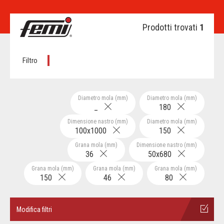
Prodotti trovati
1
Filtro
Diametro mola (mm)
Diametro mola (mm)
_
180
Dimensione nastro (mm)
Diametro mola (mm)
100x1000
150
Grana mola (mm)
Dimensione nastro (mm)
36
50x680
Grana mola (mm)
Grana mola (mm)
Grana mola (mm)
150
46
80
Modifica filtri