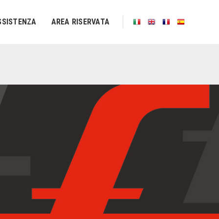
SSISTENZA
AREA RISERVATA