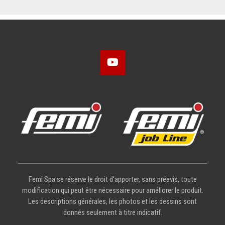
Femi Spa se réserve le droit d'apporter, sans préavis, toute
modification qui peut être nécessaire pour améliorer le produit.
Les descriptions générales, les photos et les dessins sont
donnés seulement à titre indicatif.