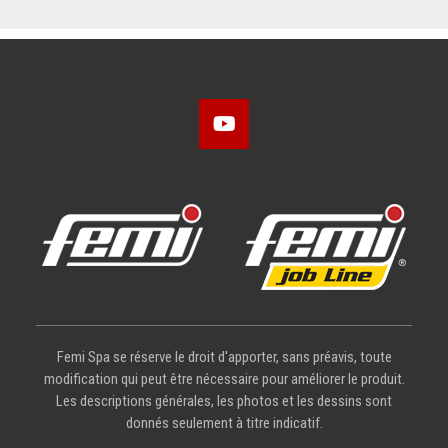
Femi Spa se réserve le droit d'apporter, sans préavis, toute
modification qui peut être nécessaire pour améliorer le produit.
Les descriptions générales, les photos et les dessins sont
donnés seulement à titre indicatif.