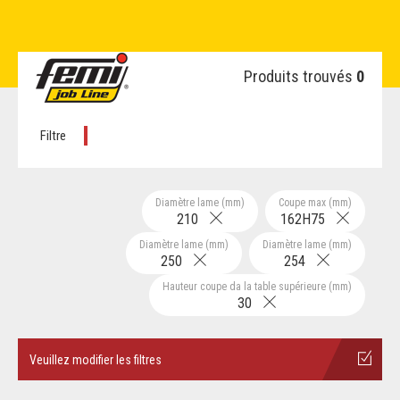
Produits trouvés
0
Filtre
Diamètre lame (mm)
Coupe max (mm)
210
162H75
Diamètre lame (mm)
Diamètre lame (mm)
250
254
Hauteur coupe da la table supérieure (mm)
30
Veuillez modifier les filtres