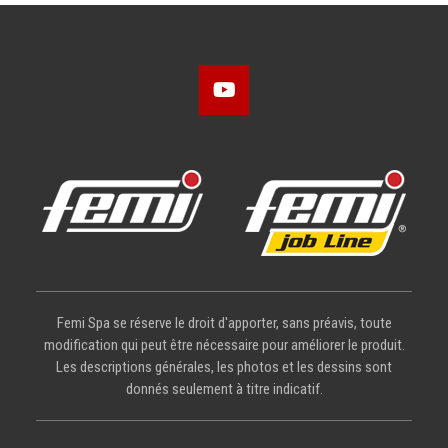
Femi Spa se réserve le droit d'apporter, sans préavis, toute
modification qui peut être nécessaire pour améliorer le produit.
Les descriptions générales, les photos et les dessins sont
donnés seulement à titre indicatif.