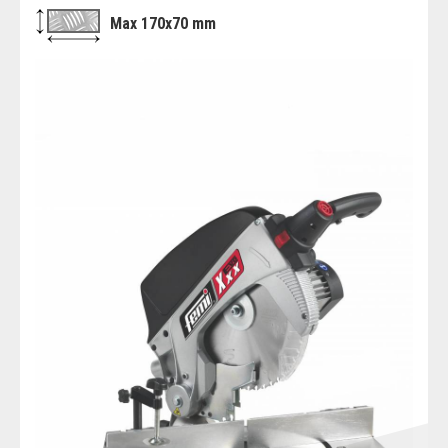
Max 170x70 mm