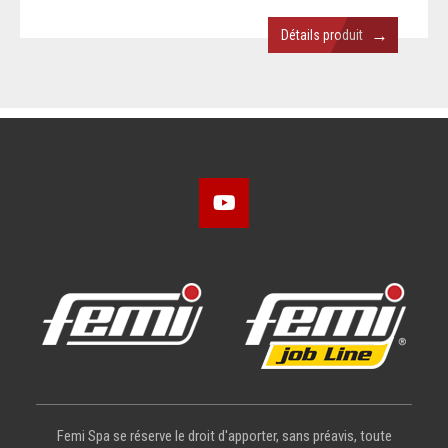
→
Détails produit
Femi Spa se réserve le droit d'apporter, sans préavis, toute