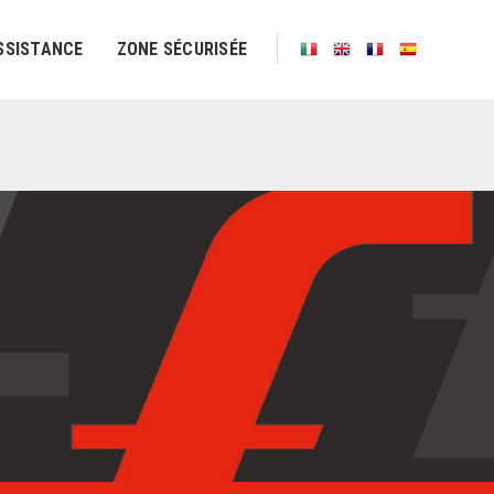
SSISTANCE
ZONE SÉCURISÉE