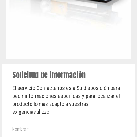
Solicitud de información
El servicio Contactenos es a Su disposición para
pedir informaciones espcificas y para localizar el
producto lo mas adapto a vuestras
exigenciastilizzo.