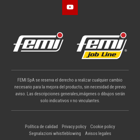
FEMI SpA se reserva el derecho a realizar cualquier cambio
necesario para la mejora del producto, sin necesidad de previo
aviso. Las descripciones generales,imágenes o dibujos serán
solo indicativos v no vinculantes.
Política de calidad
Privacy policy
Cookie policy
Segnalazioni whistleblowing
Avisos legales