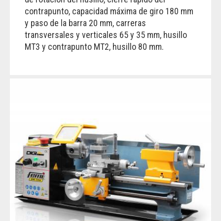
contrapunto, capacidad máxima de giro 180 mm
y paso de la barra 20 mm, carreras
transversales y verticales 65 y 35 mm, husillo
MT3 y contrapunto MT2, husillo 80 mm.