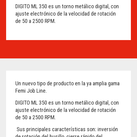
DIGITO ML 350 es un torno metálico digital, con
ajuste electrónico de la velocidad de rotación
de 50 a 2500 RPM.
Un nuevo tipo de producto en la ya amplia gama
Femi Job Line.
DIGITO ML 350 es un torno metálico digital, con
ajuste electrónico de la velocidad de rotación
de 50 a 2500 RPM.
Sus principales características son: inversión
de rotación del husillo, cierre rápido del