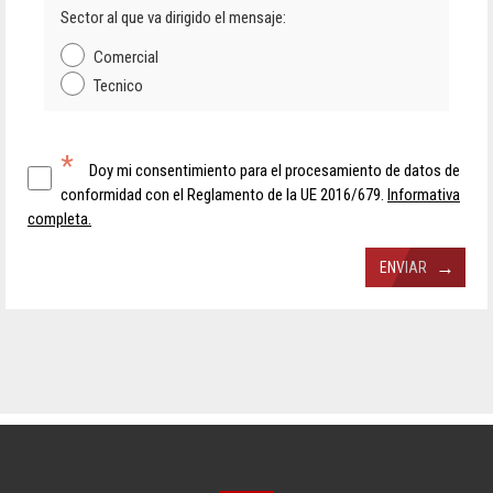
Sector al que va dirigido el mensaje:
Comercial
Tecnico
*
Doy mi consentimiento para el procesamiento de datos de
conformidad con el Reglamento de la UE 2016/679.
Informativa
completa.
→
ENVIAR