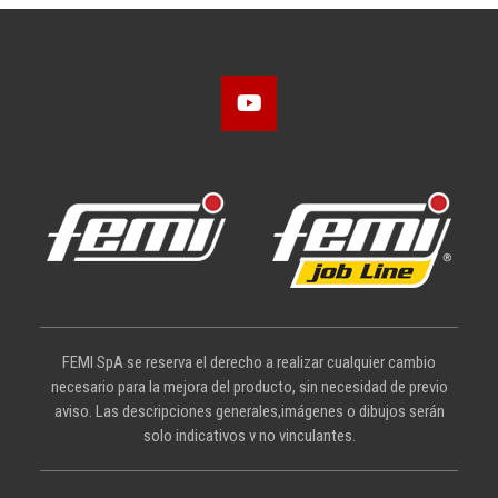
FEMI SpA se reserva el derecho a realizar cualquier cambio
necesario para la mejora del producto, sin necesidad de previo
aviso. Las descripciones generales,imágenes o dibujos serán
solo indicativos v no vinculantes.