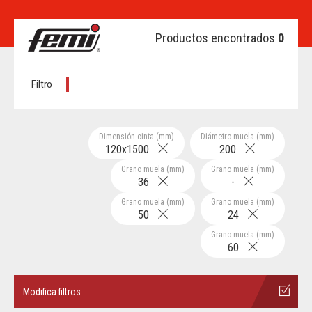
Productos encontrados
0
Filtro
Dimensión cinta (mm)
Diámetro muela (mm)
120x1500
200
Grano muela (mm)
Grano muela (mm)
36
-
Grano muela (mm)
Grano muela (mm)
50
24
Grano muela (mm)
60
Modifica filtros