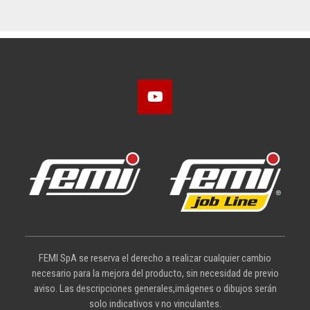
FEMI SpA se reserva el derecho a realizar cualquier cambio
necesario para la mejora del producto, sin necesidad de previo
aviso. Las descripciones generales,imágenes o dibujos serán
solo indicativos v no vinculantes.