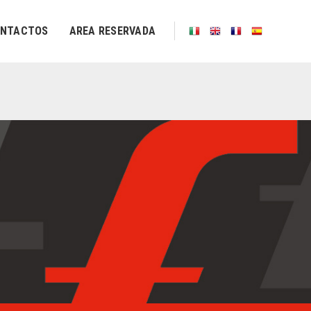
NTACTOS
AREA RESERVADA