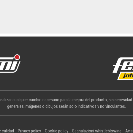
ealizar cualquier cambio necesario para la mejora del producto, sin necesidad
generales,imágenes o dibujos serán solo indicativos v no vinculantes.
e calidad
Privacy policy
Cookie policy
Segnalazioni whistleblowing
Avis