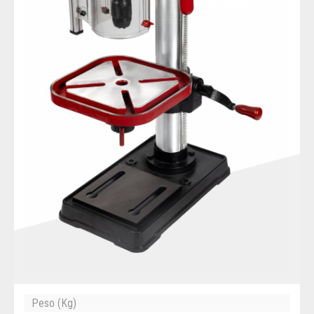
Peso (Kg)