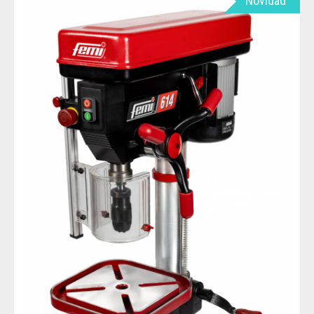
Novidad